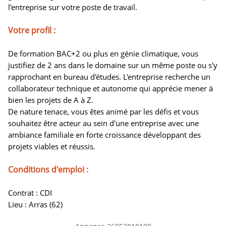
l'entreprise sur votre poste de travail.
Votre profil :
De formation BAC+2 ou plus en génie climatique, vous
justifiez de 2 ans dans le domaine sur un même poste ou s'y
rapprochant en bureau d'études. L'entreprise recherche un
collaborateur technique et autonome qui apprécie mener à
bien les projets de A à Z.
De nature tenace, vous êtes animé par les défis et vous
souhaitez être acteur au sein d'une entreprise avec une
ambiance familiale en forte croissance développant des
projets viables et réussis.
Conditions d'emploi :
Contrat : CDI
Lieu : Arras (62)