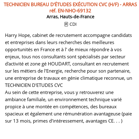
TECHNICIEN BUREAU D'ÉTUDES EXÉCUTION CVC (H/F) - ARRAS
réf. EN-NHO-69132
Arras, Hauts-de-France
CDI
Harry Hope, cabinet de recrutement accompagne candidats
et entreprises dans leurs recherches des meilleures
opportunités en France et à l' de mieux répondre à vos
enjeux, tous nos consultants sont spécialisés par secteur
d'activité et zone gé HOUDART, consultant en recrutement
sur les métiers de l'Energie, recherche pour son partenaire,
une entreprise de travaux en génie climatique reconnue, un
TECHNICIEN D'ETUDES CVC
Au sein de cette entreprise, vous y retrouverez une
ambiance familiale, un environnement technique varié
propice à une montée en compétences, des bureaux
spacieux et également une rémunération avantageuse (paie
sur 13 mois, primes d'intéressement, avantages CE. . . )