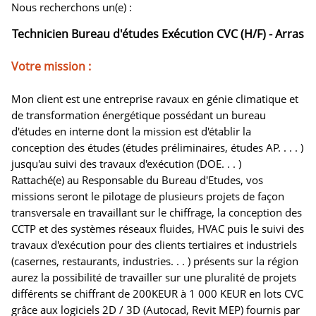
Nous recherchons un(e) :
Technicien Bureau d'études Exécution CVC (H/F) - Arras
Votre mission :
Mon client est une entreprise ravaux en génie climatique et
de transformation énergétique possédant un bureau
d'études en interne dont la mission est d'établir la
conception des études (études préliminaires, études AP. . . . )
jusqu'au suivi des travaux d'exécution (DOE. . . )
Rattaché(e) au Responsable du Bureau d'Etudes, vos
missions seront le pilotage de plusieurs projets de façon
transversale en travaillant sur le chiffrage, la conception des
CCTP et des systèmes réseaux fluides, HVAC puis le suivi des
travaux d'exécution pour des clients tertiaires et industriels
(casernes, restaurants, industries. . . ) présents sur la région
aurez la possibilité de travailler sur une pluralité de projets
différents se chiffrant de 200KEUR à 1 000 KEUR en lots CVC
grâce aux logiciels 2D / 3D (Autocad, Revit MEP) fournis par