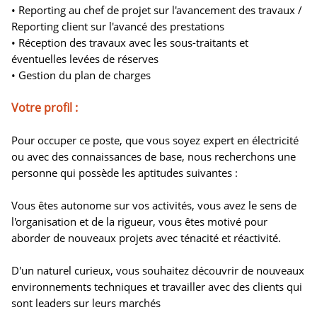
• Reporting au chef de projet sur l'avancement des travaux /
Reporting client sur l'avancé des prestations
• Réception des travaux avec les sous-traitants et
éventuelles levées de réserves
• Gestion du plan de charges
Votre profil :
Pour occuper ce poste, que vous soyez expert en électricité
ou avec des connaissances de base, nous recherchons une
personne qui possède les aptitudes suivantes :
Vous êtes autonome sur vos activités, vous avez le sens de
l'organisation et de la rigueur, vous êtes motivé pour
aborder de nouveaux projets avec ténacité et réactivité.
D'un naturel curieux, vous souhaitez découvrir de nouveaux
environnements techniques et travailler avec des clients qui
sont leaders sur leurs marchés