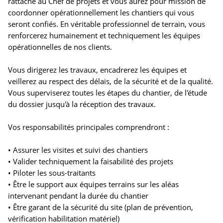
rattaché au Chef de projets et vous aurez pour mission de
coordonner opérationnellement les chantiers qui vous
seront confiés. En véritable professionnel de terrain, vous
renforcerez humainement et techniquement les équipes
opérationnelles de nos clients.
Vous dirigerez les travaux, encadrerez les équipes et
veillerez au respect des délais, de la sécurité et de la qualité.
Vous superviserez toutes les étapes du chantier, de l'étude
du dossier jusqu'à la réception des travaux.
Vos responsabilités principales comprendront :
• Assurer les visites et suivi des chantiers
• Valider techniquement la faisabilité des projets
• Piloter les sous-traitants
• Être le support aux équipes terrains sur les aléas
intervenant pendant la durée du chantier
• Être garant de la sécurité du site (plan de prévention,
vérification habilitation matériel)