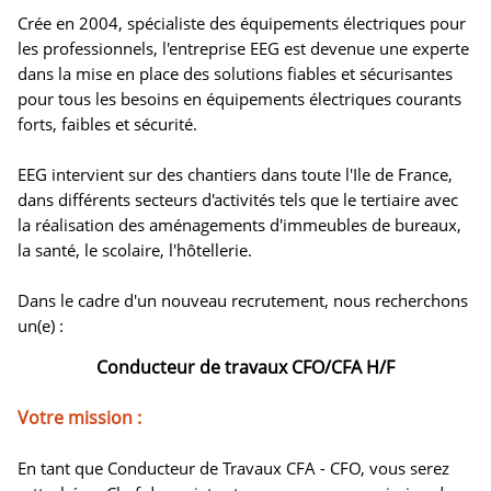
Crée en 2004, spécialiste des équipements électriques pour
les professionnels, l'entreprise EEG est devenue une experte
dans la mise en place des solutions fiables et sécurisantes
pour tous les besoins en équipements électriques courants
forts, faibles et sécurité.
EEG intervient sur des chantiers dans toute l'Ile de France,
dans différents secteurs d'activités tels que le tertiaire avec
la réalisation des aménagements d'immeubles de bureaux,
la santé, le scolaire, l'hôtellerie.
Dans le cadre d'un nouveau recrutement, nous recherchons
un(e) :
Conducteur de travaux CFO/CFA H/F
Votre mission :
En tant que Conducteur de Travaux CFA - CFO, vous serez