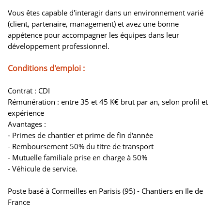
Vous êtes capable d'interagir dans un environnement varié
(client, partenaire, management) et avez une bonne
appétence pour accompagner les équipes dans leur
développement professionnel.
Conditions d'emploi :
Contrat : CDI
Rémunération : entre 35 et 45 K€ brut par an, selon profil et
expérience
Avantages :
- Primes de chantier et prime de fin d'année
- Remboursement 50% du titre de transport
- Mutuelle familiale prise en charge à 50%
- Véhicule de service.
Poste basé à Cormeilles en Parisis (95) - Chantiers en Ile de
France