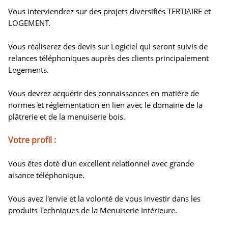
Vous interviendrez sur des projets diversifiés TERTIAIRE et
LOGEMENT.
Vous réaliserez des devis sur Logiciel qui seront suivis de
relances téléphoniques auprès des clients principalement
Logements.
Vous devrez acquérir des connaissances en matière de
normes et réglementation en lien avec le domaine de la
plâtrerie et de la menuiserie bois.
Votre profil :
Vous êtes doté d'un excellent relationnel avec grande
aisance téléphonique.
Vous avez l'envie et la volonté de vous investir dans les
produits Techniques de la Menuiserie Intérieure.