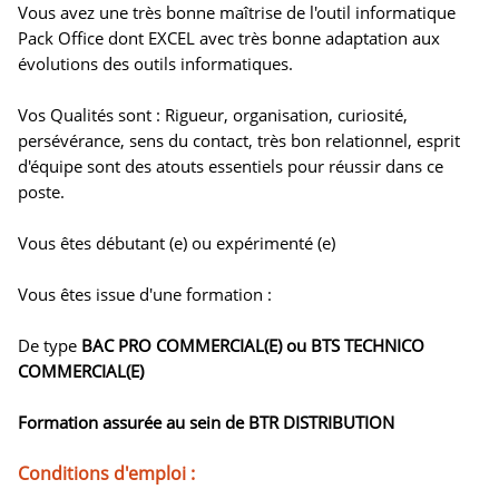
Vous avez une très bonne maîtrise de l'outil informatique
Pack Office dont EXCEL avec très bonne adaptation aux
évolutions des outils informatiques.
Vos Qualités sont : Rigueur, organisation, curiosité,
persévérance, sens du contact, très bon relationnel, esprit
d'équipe sont des atouts essentiels pour réussir dans ce
poste.
Vous êtes débutant (e) ou expérimenté (e)
Vous êtes issue d'une formation :
De type
BAC PRO COMMERCIAL(E) ou BTS TECHNICO
COMMERCIAL(E)
Formation assurée au sein de BTR DISTRIBUTION
Conditions d'emploi :