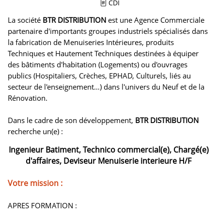
CDI
La société
BTR DISTRIBUTION
est une Agence Commerciale
partenaire d'importants groupes industriels spécialisés dans
la fabrication de Menuiseries Intérieures, produits
Techniques et Hautement Techniques destinées à équiper
des bâtiments d'habitation (Logements) ou d'ouvrages
publics (Hospitaliers, Crèches, EPHAD, Culturels, liés au
secteur de l'enseignement…) dans l'univers du Neuf et de la
Rénovation.
Dans le cadre de son développement,
BTR DISTRIBUTION
recherche un(e) :
Ingenieur Batiment, Technico commercial(e), Chargé(e)
d'affaires, Deviseur Menuiserie interieure H/F
Votre mission :
APRES FORMATION :