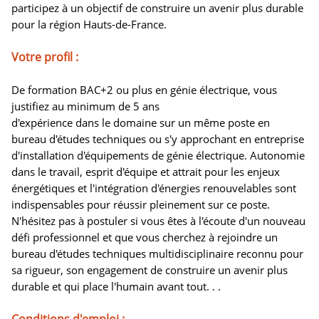
participez à un objectif de construire un avenir plus durable
pour la région Hauts-de-France.
Votre profil :
De formation BAC+2 ou plus en génie électrique, vous
justifiez au minimum de 5 ans
d'expérience dans le domaine sur un même poste en
bureau d'études techniques ou s'y approchant en entreprise
d'installation d'équipements de génie électrique. Autonomie
dans le travail, esprit d'équipe et attrait pour les enjeux
énergétiques et l'intégration d'énergies renouvelables sont
indispensables pour réussir pleinement sur ce poste.
N'hésitez pas à postuler si vous êtes à l'écoute d'un nouveau
défi professionnel et que vous cherchez à rejoindre un
bureau d'études techniques multidisciplinaire reconnu pour
sa rigueur, son engagement de construire un avenir plus
durable et qui place l'humain avant tout. . .