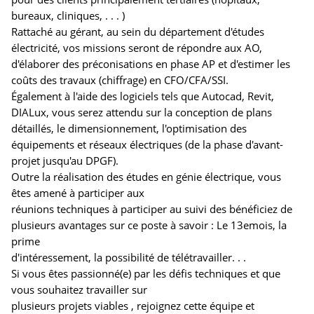
bureaux, cliniques, . . . )
Rattaché au gérant, au sein du département d'études
électricité, vos missions seront de répondre aux AO,
d'élaborer des préconisations en phase AP et d'estimer les
coûts des travaux (chiffrage) en CFO/CFA/SSI.
Également à l'aide des logiciels tels que Autocad, Revit,
DIALux, vous serez attendu sur la conception de plans
détaillés, le dimensionnement, l'optimisation des
équipements et réseaux électriques (de la phase d'avant-
projet jusqu'au DPGF).
Outre la réalisation des études en génie électrique, vous
êtes amené à participer aux
réunions techniques à participer au suivi des bénéficiez de
plusieurs avantages sur ce poste à savoir : Le 13emois, la
prime
d'intéressement, la possibilité de télétravailler. . .
Si vous êtes passionné(e) par les défis techniques et que
vous souhaitez travailler sur
plusieurs projets viables , rejoignez cette équipe et