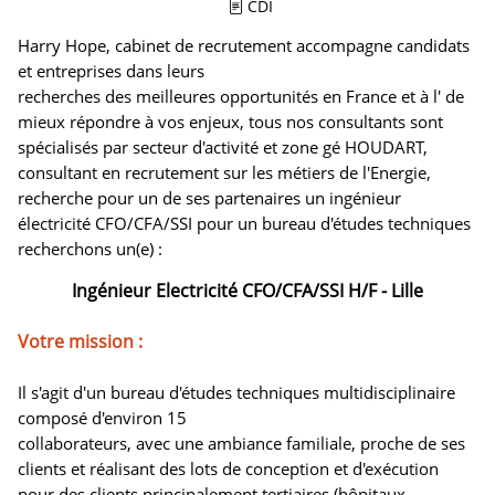
CDI
Harry Hope, cabinet de recrutement accompagne candidats
et entreprises dans leurs
recherches des meilleures opportunités en France et à l' de
mieux répondre à vos enjeux, tous nos consultants sont
spécialisés par secteur d'activité et zone gé HOUDART,
consultant en recrutement sur les métiers de l'Energie,
recherche pour un de ses partenaires un ingénieur
électricité CFO/CFA/SSI pour un bureau d'études techniques
recherchons un(e) :
Ingénieur Electricité CFO/CFA/SSI H/F - Lille
Votre mission :
Il s'agit d'un bureau d'études techniques multidisciplinaire
composé d'environ 15
collaborateurs, avec une ambiance familiale, proche de ses
clients et réalisant des lots de conception et d'exécution
pour des clients principalement tertiaires (hôpitaux,