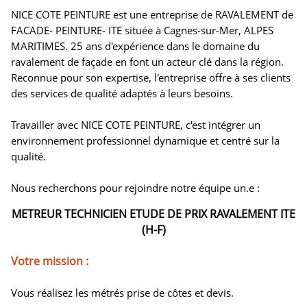
NICE COTE PEINTURE est une entreprise de RAVALEMENT de
FACADE- PEINTURE- ITE située à Cagnes-sur-Mer, ALPES
MARITIMES. 25 ans d'expérience dans le domaine du
ravalement de façade en font un acteur clé dans la région.
Reconnue pour son expertise, l'entreprise offre à ses clients
des services de qualité adaptés à leurs besoins.
Travailler avec NICE COTE PEINTURE, c'est intégrer un
environnement professionnel dynamique et centré sur la
qualité.
Nous recherchons pour rejoindre notre équipe un.e :
METREUR TECHNICIEN ETUDE DE PRIX RAVALEMENT ITE
(H-F)
Votre mission :
Vous réalisez les métrés prise de côtes et devis.