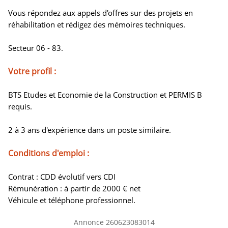
Vous répondez aux appels d'offres sur des projets en
réhabilitation et rédigez des mémoires techniques.
Secteur 06 - 83.
Votre profil :
BTS Etudes et Economie de la Construction et PERMIS B
requis.
2 à 3 ans d'expérience dans un poste similaire.
Conditions d'emploi :
Contrat : CDD évolutif vers CDI
Rémunération : à partir de 2000 € net
Véhicule et téléphone professionnel.
Annonce 260623083014