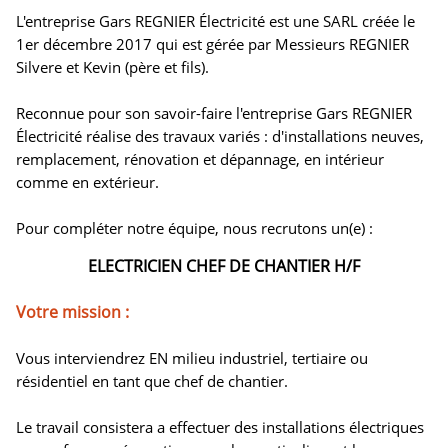
L'entreprise Gars REGNIER Électricité est une SARL créée le
1er décembre 2017 qui est gérée par Messieurs REGNIER
Silvere et Kevin (père et fils).
Reconnue pour son savoir-faire l'entreprise Gars REGNIER
Électricité réalise des travaux variés : d'installations neuves,
remplacement, rénovation et dépannage, en intérieur
comme en extérieur.
Pour compléter notre équipe, nous recrutons un(e) :
ELECTRICIEN CHEF DE CHANTIER H/F
Votre mission :
Vous interviendrez EN milieu industriel, tertiaire ou
résidentiel en tant que chef de chantier.
Le travail consistera a effectuer des installations électriques