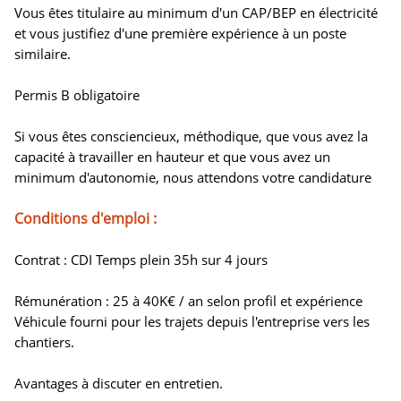
Vous êtes titulaire au minimum d'un CAP/BEP en électricité
et vous justifiez d'une première expérience à un poste
similaire.
Permis B obligatoire
Si vous êtes consciencieux, méthodique, que vous avez la
capacité à travailler en hauteur et que vous avez un
minimum d'autonomie, nous attendons votre candidature
Conditions d'emploi :
Contrat : CDI Temps plein 35h sur 4 jours
Rémunération : 25 à 40K€ / an selon profil et expérience
Véhicule fourni pour les trajets depuis l'entreprise vers les
chantiers.
Avantages à discuter en entretien.