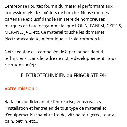
L'entreprise Fourtec fournit du matériel performant aux
professionnels des métiers de bouche. Nous sommes
partenaire exclusif dans le Finistère de nombreuses
marques de haut de gamme tel que POLIN, PANEM, GYRDIS,
MERAND, JAC, etc. Ce matériel touche les domaines
électromécanique, mécanique et froid commercial.
Notre équipe est composée de 8 personnes dont 4
techniciens. Dans le cadre de notre développement, nous
recrutons un(e) :
ELECTROTECHNICIEN ou FRIGORISTE F/H
Votre mission :
Rattaché au dirigeant de l'entreprise, vous réalisez
l'installation et l'entretien de tout type de matériel et
d'équipements (chambre froide, vitrine réfrigérée, four à
pain, pétrin, etc...).