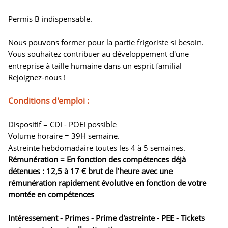
Permis B indispensable.
Nous pouvons former pour la partie frigoriste si besoin.
Vous souhaitez contribuer au développement d'une
entreprise à taille humaine dans un esprit familial
Rejoignez-nous !
Conditions d'emploi :
Dispositif = CDI - POEI possible
Volume horaire = 39H semaine.
Astreinte hebdomadaire toutes les 4 à 5 semaines.
Rémunération = En fonction des compétences déjà
détenues : 12,5 à 17 € brut de l'heure avec une
rémunération rapidement évolutive en fonction de votre
montée en compétences
Intéressement - Primes - Prime d'astreinte - PEE - Tickets