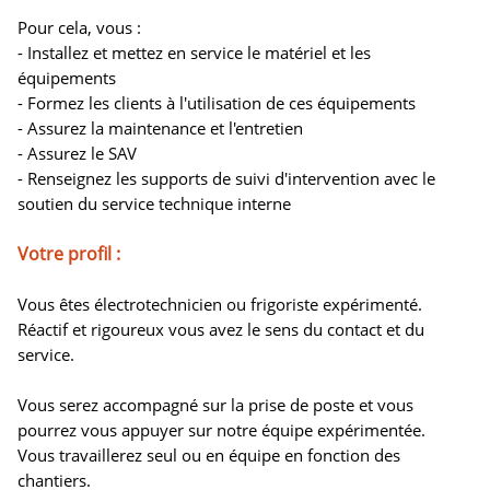
Pour cela, vous :
- Installez et mettez en service le matériel et les
équipements
- Formez les clients à l'utilisation de ces équipements
- Assurez la maintenance et l'entretien
- Assurez le SAV
- Renseignez les supports de suivi d'intervention avec le
soutien du service technique interne
Votre profil :
Vous êtes électrotechnicien ou frigoriste expérimenté.
Réactif et rigoureux vous avez le sens du contact et du
service.
Vous serez accompagné sur la prise de poste et vous
pourrez vous appuyer sur notre équipe expérimentée.
Vous travaillerez seul ou en équipe en fonction des
chantiers.