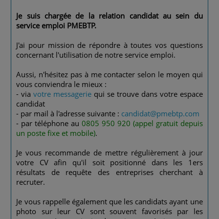
Je suis chargée de la relation candidat au sein du
service emploi PMEBTP.
J'ai pour mission de répondre à toutes vos questions
concernant l'utilisation de notre service emploi.
Aussi, n'hésitez pas à me contacter selon le moyen qui
vous conviendra le mieux :
- via
votre messagerie
qui se trouve dans votre espace
candidat
- par mail à l'adresse suivante :
candidat@pmebtp.com
- par téléphone au
0805 950 920 (appel gratuit depuis
un poste fixe et mobile)
.
Je vous recommande de mettre régulièrement à jour
votre CV afin qu'il soit positionné dans les 1ers
résultats de requête des entreprises cherchant à
recruter.
Je vous rappelle également que les candidats ayant une
photo sur leur CV sont souvent favorisés par les