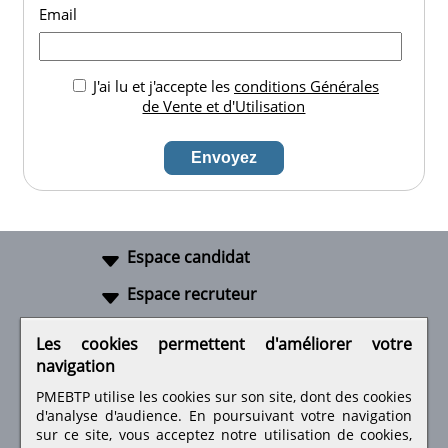
Email
J'ai lu et j'accepte les
conditions Générales
de Vente et d'Utilisation
Espace candidat
Espace recruteur
A propos
Les cookies permettent d'améliorer votre
navigation
Liens utiles
PMEBTP utilise les cookies sur son site, dont des cookies
d'analyse d'audience. En poursuivant votre navigation
sur ce site, vous acceptez notre utilisation de cookies,