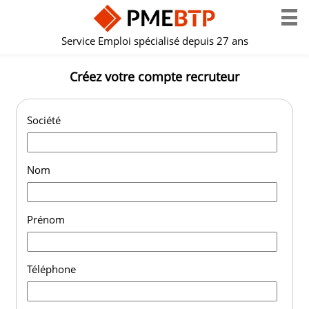
Service Emploi spécialisé depuis 27 ans
Créez votre compte recruteur
Société
Nom
Prénom
Téléphone