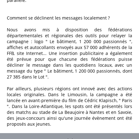
parallèle.
Comment se déclinent les messages localement ?
Nous avons mis à disposition des fédérations
départementales et régionales des outils pour relayer la
campagne : logo " Le bâtiment, 1 200 000 passionnés ",
affiches et autocollants envoyés aux 57 000 adhérents de la
FFB, site Internet... Une insertion publicitaire a également
été prévue pour que chacune des fédérations puisse
décliner le message dans les quotidiens locaux, avec un
message du type " Le bâtiment, 1 200 000 passionnés, dont
27 385 dans le Lot ".
Par ailleurs, plusieurs régions ont innové avec des actions
locales originales. Dans le Limousin, la campagne a été
lancée en avant-première du film de Cédric Klapisch, " Paris
". Dans la Loire-Atlantique, les spots ont été présentés lors
des matchs au stade de La Beaujoire à Nantes et en Savoie,
des jeux-concours ainsi qu'une journée évènement ont été
proposés aux jeunes.