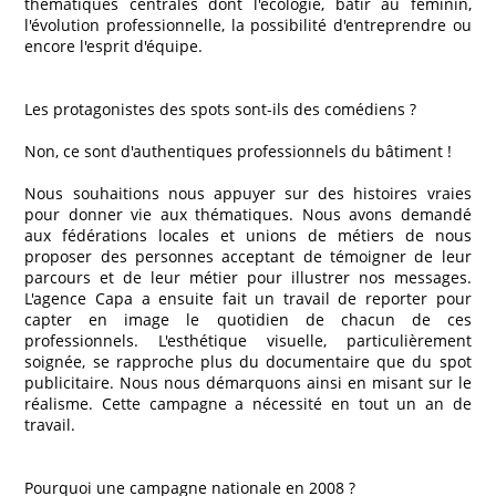
thématiques centrales dont l'écologie, bâtir au féminin,
l'évolution professionnelle, la possibilité d'entreprendre ou
encore l'esprit d'équipe.
Les protagonistes des spots sont-ils des comédiens ?
Non, ce sont d'authentiques professionnels du bâtiment !
Nous souhaitions nous appuyer sur des histoires vraies
pour donner vie aux thématiques. Nous avons demandé
aux fédérations locales et unions de métiers de nous
proposer des personnes acceptant de témoigner de leur
parcours et de leur métier pour illustrer nos messages.
L'agence Capa a ensuite fait un travail de reporter pour
capter en image le quotidien de chacun de ces
professionnels. L'esthétique visuelle, particulièrement
soignée, se rapproche plus du documentaire que du spot
publicitaire. Nous nous démarquons ainsi en misant sur le
réalisme. Cette campagne a nécessité en tout un an de
travail.
Pourquoi une campagne nationale en 2008 ?