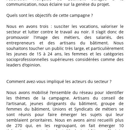
communication, nous éclaire sur la genèse du projet.
Quels sont les objectifs de cette campagne ?
Nous en avons trois : susciter les vocations, valoriser le
secteur et lutter contre le travail au noir. Il s'agit donc de
promouvoir l'image des métiers, des salariés, des
entrepreneurs et des artisans du bâtiment. Nous
souhaitons toucher un public très large, et particulièrement
les jeunes de 15 à 24 ans, les femmes et les catégories
socioprofessionnelles supérieures considérées comme des
leaders d'opinion.
Comment avez-vous impliqué les acteurs du secteur ?
Nous avons mobilisé l'ensemble du réseau pour identifier
les thèmes de la campagne. Artisans du conseil de
l'artisanat, jeunes dirigeants du bâtiment, groupe de
femmes du bâtiment, Unions et Syndicats de métiers se
sont réunis pour faire émerger les sujets qui leur
semblaient prioritaires. Nous en avons ainsi recueilli plus
de 270 qui, en les regroupant, on fait émerger 10