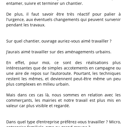
entamer, suivre et terminer un chantier.
De plus, il faut savoir être très réactif pour palier à
l'urgence, aux éventuels changements qui peuvent survenir
pendant les travaux.
Sur quel chantier, ouvrage auriez-vous aimé travailler ?
J'aurais aimé travailler sur des aménagements urbains.
En effet, pour moi, ce sont des réalisations plus
intéressantes que de simples accotements en campagne ou
une aire de repos sur l'autoroute. Pourtant, les techniques
restent les mêmes, et deviennent peut-être même un peu
plus complexes en milieu urbain.
Mais dans ces cas là, nous sommes en relation avec les
commerçants, les mairies et notre travail est plus mis en
valeur car plus visible et regardé.
Dans quel type d'entreprise préférez-vous travailler ? Micro,