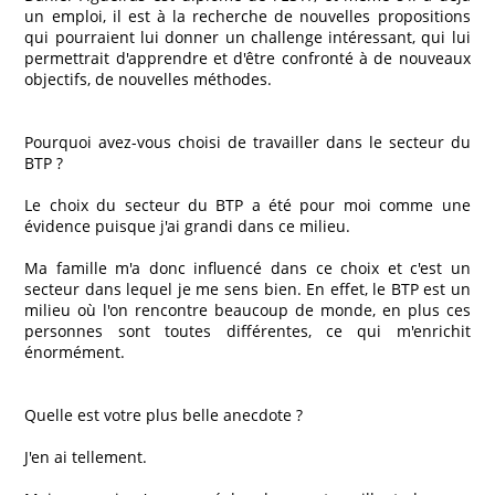
un emploi, il est à la recherche de nouvelles propositions
qui pourraient lui donner un challenge intéressant, qui lui
permettrait d'apprendre et d'être confronté à de nouveaux
objectifs, de nouvelles méthodes.
Pourquoi avez-vous choisi de travailler dans le secteur du
BTP ?
Le choix du secteur du BTP a été pour moi comme une
évidence puisque j'ai grandi dans ce milieu.
Ma famille m'a donc influencé dans ce choix et c'est un
secteur dans lequel je me sens bien. En effet, le BTP est un
milieu où l'on rencontre beaucoup de monde, en plus ces
personnes sont toutes différentes, ce qui m'enrichit
énormément.
Quelle est votre plus belle anecdote ?
J'en ai tellement.