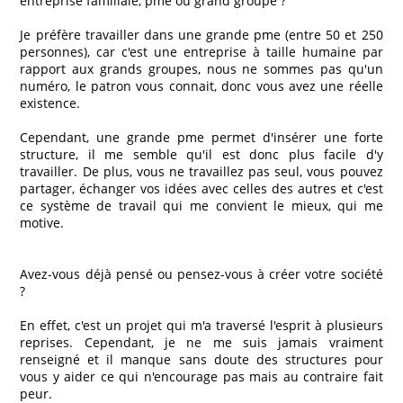
entreprise familiale, pme ou grand groupe ?
Je préfère travailler dans une grande pme (entre 50 et 250
personnes), car c'est une entreprise à taille humaine par
rapport aux grands groupes, nous ne sommes pas qu'un
numéro, le patron vous connait, donc vous avez une réelle
existence.
Cependant, une grande pme permet d'insérer une forte
structure, il me semble qu'il est donc plus facile d'y
travailler. De plus, vous ne travaillez pas seul, vous pouvez
partager, échanger vos idées avec celles des autres et c'est
ce système de travail qui me convient le mieux, qui me
motive.
Avez-vous déjà pensé ou pensez-vous à créer votre société
?
En effet, c'est un projet qui m'a traversé l'esprit à plusieurs
reprises. Cependant, je ne me suis jamais vraiment
renseigné et il manque sans doute des structures pour
vous y aider ce qui n'encourage pas mais au contraire fait
peur.