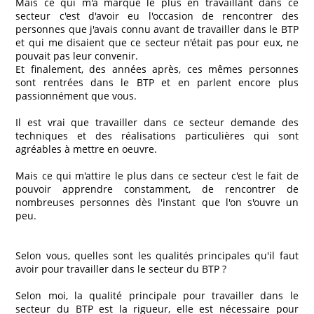
Mais ce qui m'a marqué le plus en travaillant dans ce
secteur c'est d'avoir eu l'occasion de rencontrer des
personnes que j'avais connu avant de travailler dans le BTP
et qui me disaient que ce secteur n'était pas pour eux, ne
pouvait pas leur convenir.
Et finalement, des années après, ces mêmes personnes
sont rentrées dans le BTP et en parlent encore plus
passionnément que vous.
Il est vrai que travailler dans ce secteur demande des
techniques et des réalisations particulières qui sont
agréables à mettre en oeuvre.
Mais ce qui m'attire le plus dans ce secteur c'est le fait de
pouvoir apprendre constamment, de rencontrer de
nombreuses personnes dès l'instant que l'on s'ouvre un
peu.
Selon vous, quelles sont les qualités principales qu'il faut
avoir pour travailler dans le secteur du BTP ?
Selon moi, la qualité principale pour travailler dans le
secteur du BTP est la rigueur, elle est nécessaire pour