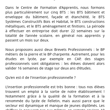
Dans le Centre de Formation d'Apprentis, nous formons
plus particulièrement sur cinq BTS : les BTS bâtiment et
enveloppe du bâtiment, façade et étanchéité, le BTS
Systèmes Constructifs Bois et Habitat, le BTS constructions
métalliques, et le BTS aménagement et finitions. La période
à effectuer en entreprise doit durer 22 semaines sur la
totalité de l'année scolaire, en général nos apprentis y
passent un mois sur deux.
Nous proposons aussi deux Brevets Professionnels : le BP
métiers de la pierre et le BP charpente. Autrement, pour les
études en lycée, par exemple en CAP, des stages
professionnels sont obligatoires : les élèves doivent alors
valider 16 semaines de stage sur deux ans d'études.
Qu'en est-il de l'insertion professionnelle ?
L'insertion professionnelle est très bonne : tous nos élèves
trouvent un emploi à la sortie de notre établissement !
Notamment grâce à la qualité de la formation et à la
renommée du lycée de Felletin, mais aussi parce que le
secteur est dynamique et manque de jeunes diplômés. Les