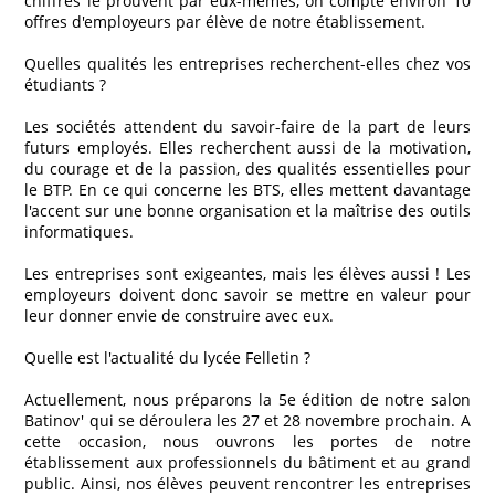
chiffres le prouvent par eux-mêmes, on compte environ 10
offres d'employeurs par élève de notre établissement.
Quelles qualités les entreprises recherchent-elles chez vos
étudiants ?
Les sociétés attendent du savoir-faire de la part de leurs
futurs employés. Elles recherchent aussi de la motivation,
du courage et de la passion, des qualités essentielles pour
le BTP. En ce qui concerne les BTS, elles mettent davantage
l'accent sur une bonne organisation et la maîtrise des outils
informatiques.
Les entreprises sont exigeantes, mais les élèves aussi ! Les
employeurs doivent donc savoir se mettre en valeur pour
leur donner envie de construire avec eux.
Quelle est l'actualité du lycée Felletin ?
Actuellement, nous préparons la 5e édition de notre salon
Batinov' qui se déroulera les 27 et 28 novembre prochain. A
cette occasion, nous ouvrons les portes de notre
établissement aux professionnels du bâtiment et au grand
public. Ainsi, nos élèves peuvent rencontrer les entreprises