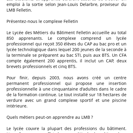
emploi à la sortie selon Jean-Louis Delarbre, proviseur du
LMB Felletin.
Présentez-nous le complexe Felletin
Le Lycée des Métiers du Bâtiment Felletin accueille au total
850 apprenants. Le complexe comprend un lycée
professionnel qui reçoit 350 élèves du CAP au bac pro et un
lycée technologique dans lequel 200 jeunes de la seconde à
la terminale se préparent au bac STI, puis aux BTS. Un CFA
compte également 200 apprentis, il inclut un CAP, deux
brevets professionnels et cinq BTS.
Pour finir, depuis 2003, nous avons créé un centre
permanent professionnel qui propose une insertion
professionnelle à une cinquantaine d'adultes dans le cadre
de la formation continue. Le tout installé sur 18 hectares de
verdure avec un grand complexe sportif et une piscine
intérieure.
Quels métiers peut-on apprendre au LMB ?
Le lycée couvre la plupart des professions du bâtiment.