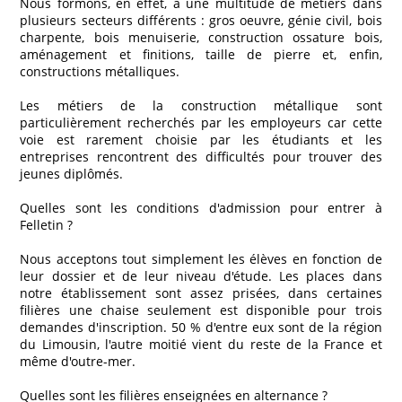
Nous formons, en effet, à une multitude de métiers dans
plusieurs secteurs différents : gros oeuvre, génie civil, bois
charpente, bois menuiserie, construction ossature bois,
aménagement et finitions, taille de pierre et, enfin,
constructions métalliques.
Les métiers de la construction métallique sont
particulièrement recherchés par les employeurs car cette
voie est rarement choisie par les étudiants et les
entreprises rencontrent des difficultés pour trouver des
jeunes diplômés.
Quelles sont les conditions d'admission pour entrer à
Felletin ?
Nous acceptons tout simplement les élèves en fonction de
leur dossier et de leur niveau d'étude. Les places dans
notre établissement sont assez prisées, dans certaines
filières une chaise seulement est disponible pour trois
demandes d'inscription. 50 % d'entre eux sont de la région
du Limousin, l'autre moitié vient du reste de la France et
même d'outre-mer.
Quelles sont les filières enseignées en alternance ?