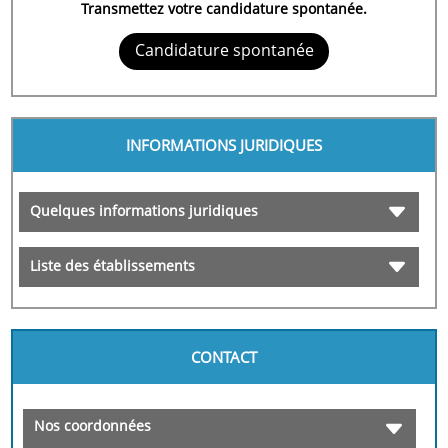
Transmettez votre candidature spontanée.
Candidature spontanée
INFORMATIONS JURIDIQUES
Quelques informations juridiques
Liste des établissements
CONTACT
Nos coordonnées