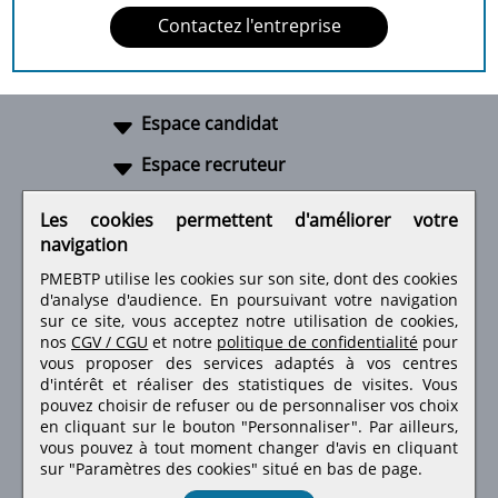
Contactez l'entreprise
Espace candidat
Espace recruteur
A propos
Les cookies permettent d'améliorer votre
navigation
Liens utiles
PMEBTP utilise les cookies sur son site, dont des cookies
d'analyse d'audience. En poursuivant votre navigation
sur ce site, vous acceptez notre utilisation de cookies,
nos
CGV / CGU
et notre
politique de confidentialité
pour
Retrouvez-nous sur les réseaux sociaux
vous proposer des services adaptés à vos centres
d'intérêt et réaliser des statistiques de visites.
Vous
pouvez choisir de refuser ou de personnaliser vos choix
en cliquant sur le bouton "Personnaliser". Par ailleurs,
vous pouvez à tout moment changer d'avis en cliquant
sur "Paramètres des cookies" situé en bas de page.