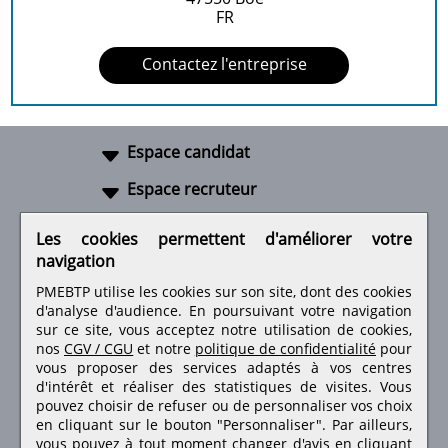
FR
Contactez l'entreprise
Espace candidat
Espace recruteur
A propos
Les cookies permettent d'améliorer votre
navigation
Liens utiles
PMEBTP utilise les cookies sur son site, dont des cookies
d'analyse d'audience. En poursuivant votre navigation
sur ce site, vous acceptez notre utilisation de cookies,
nos
CGV / CGU
et notre
politique de confidentialité
pour
Retrouvez-nous sur les réseaux sociaux
vous proposer des services adaptés à vos centres
d'intérêt et réaliser des statistiques de visites.
Vous
pouvez choisir de refuser ou de personnaliser vos choix
en cliquant sur le bouton "Personnaliser". Par ailleurs,
vous pouvez à tout moment changer d'avis en cliquant