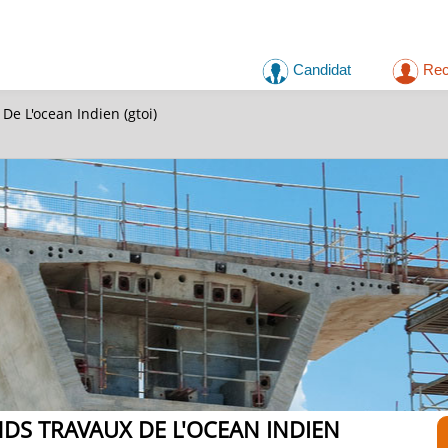
Candidat
Rec
De L'ocean Indien (gtoi)
DS TRAVAUX DE L'OCEAN INDIEN