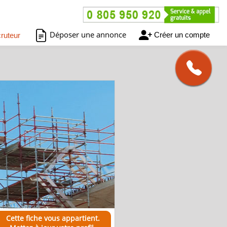
Déposer une annonce
Créer un compte
ruteur
Cette fiche vous appartient.