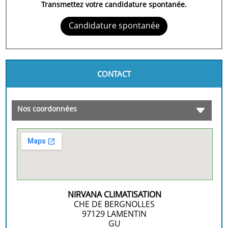
Transmettez votre candidature spontanée.
Candidature spontanée
CONTACT
Nos coordonnées
NIRVANA CLIMATISATION
CHE DE BERGNOLLES
97129
LAMENTIN
GU