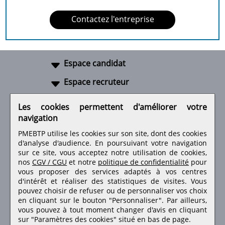
Contactez l'entreprise
Espace candidat
Espace recruteur
A propos
Les cookies permettent d'améliorer votre
navigation
Liens utiles
PMEBTP utilise les cookies sur son site, dont des cookies
d'analyse d'audience. En poursuivant votre navigation
sur ce site, vous acceptez notre utilisation de cookies,
nos
CGV / CGU
et notre
politique de confidentialité
pour
Retrouvez-nous sur les réseaux sociaux
vous proposer des services adaptés à vos centres
d'intérêt et réaliser des statistiques de visites.
Vous
pouvez choisir de refuser ou de personnaliser vos choix
en cliquant sur le bouton "Personnaliser". Par ailleurs,
vous pouvez à tout moment changer d'avis en cliquant
sur "Paramètres des cookies" situé en bas de page.