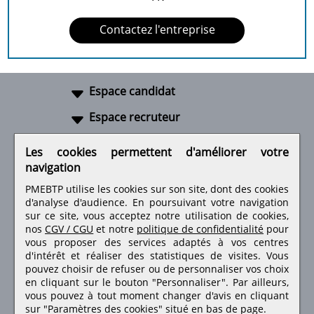
Contactez l'entreprise
Espace candidat
Espace recruteur
A propos
Les cookies permettent d'améliorer votre
navigation
Liens utiles
PMEBTP utilise les cookies sur son site, dont des cookies
d'analyse d'audience. En poursuivant votre navigation
sur ce site, vous acceptez notre utilisation de cookies,
nos
CGV / CGU
et notre
politique de confidentialité
pour
Retrouvez-nous sur les réseaux sociaux
vous proposer des services adaptés à vos centres
d'intérêt et réaliser des statistiques de visites.
Vous
pouvez choisir de refuser ou de personnaliser vos choix
en cliquant sur le bouton "Personnaliser". Par ailleurs,
vous pouvez à tout moment changer d'avis en cliquant
sur "Paramètres des cookies" situé en bas de page.