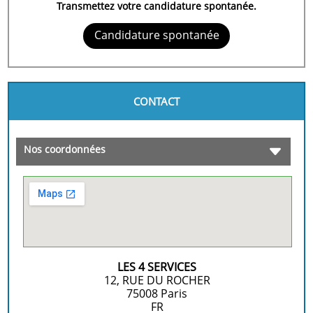
Transmettez votre candidature spontanée.
Candidature spontanée
CONTACT
Nos coordonnées
LES 4 SERVICES
12, RUE DU ROCHER
75008
Paris
FR