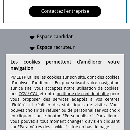
Contactez l'entreprise
Espace candidat
Espace recruteur
A propos
Les cookies permettent d'améliorer votre
navigation
Liens utiles
PMEBTP utilise les cookies sur son site, dont des cookies
d'analyse d'audience. En poursuivant votre navigation
sur ce site, vous acceptez notre utilisation de cookies,
nos
CGV / CGU
et notre
politique de confidentialité
pour
Retrouvez-nous sur les réseaux sociaux
vous proposer des services adaptés à vos centres
d'intérêt et réaliser des statistiques de visites.
Vous
pouvez choisir de refuser ou de personnaliser vos choix
en cliquant sur le bouton "Personnaliser". Par ailleurs,
vous pouvez à tout moment changer d'avis en cliquant
sur "Paramètres des cookies" situé en bas de page.