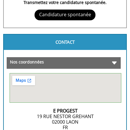
Transmettez votre candidature spontanée.
Candidature spontanée
CONTACT
Nos coordonnées
E PROGEST
19 RUE NESTOR GREHANT
02000
LAON
FR