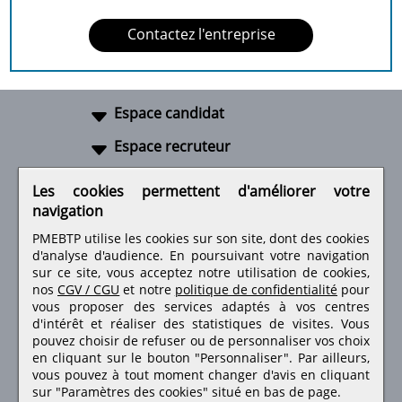
Contactez l'entreprise
Espace candidat
Espace recruteur
A propos
Les cookies permettent d'améliorer votre
navigation
Liens utiles
PMEBTP utilise les cookies sur son site, dont des cookies
d'analyse d'audience. En poursuivant votre navigation
sur ce site, vous acceptez notre utilisation de cookies,
nos
CGV / CGU
et notre
politique de confidentialité
pour
Retrouvez-nous sur les réseaux sociaux
vous proposer des services adaptés à vos centres
d'intérêt et réaliser des statistiques de visites.
Vous
pouvez choisir de refuser ou de personnaliser vos choix
en cliquant sur le bouton "Personnaliser". Par ailleurs,
vous pouvez à tout moment changer d'avis en cliquant
sur "Paramètres des cookies" situé en bas de page.