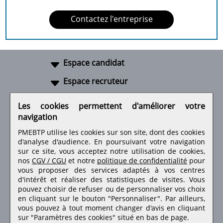
Contactez l'entreprise
Espace candidat
Espace recruteur
A propos
Les cookies permettent d'améliorer votre
navigation
Liens utiles
PMEBTP utilise les cookies sur son site, dont des cookies
d'analyse d'audience. En poursuivant votre navigation
sur ce site, vous acceptez notre utilisation de cookies,
nos
CGV / CGU
et notre
politique de confidentialité
pour
Retrouvez-nous sur les réseaux sociaux
vous proposer des services adaptés à vos centres
d'intérêt et réaliser des statistiques de visites.
Vous
pouvez choisir de refuser ou de personnaliser vos choix
en cliquant sur le bouton "Personnaliser". Par ailleurs,
vous pouvez à tout moment changer d'avis en cliquant
sur "Paramètres des cookies" situé en bas de page.