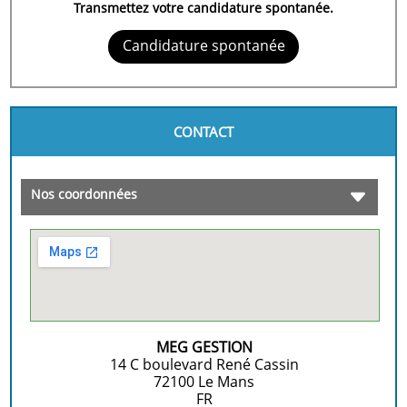
Transmettez votre candidature spontanée.
Candidature spontanée
CONTACT
Nos coordonnées
MEG GESTION
14 C boulevard René Cassin
72100
Le Mans
FR