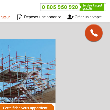
Déposer une annonce
Créer un compte
ruteur
Cette fiche vous appartient.