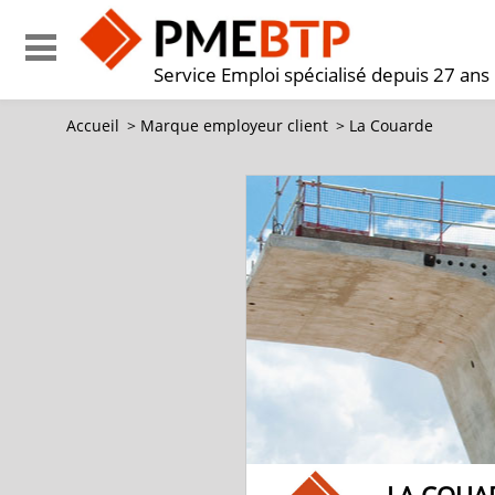
Service Emploi spécialisé depuis 27 ans
Accueil
>
Marque employeur client
>
La Couarde