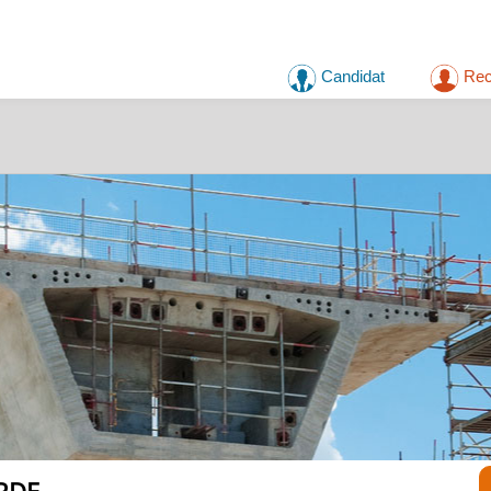
Candidat
Rec