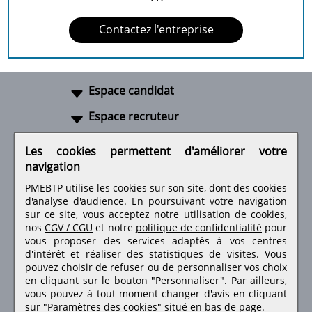
Contactez l'entreprise
Espace candidat
Espace recruteur
A propos
Les cookies permettent d'améliorer votre
navigation
Liens utiles
PMEBTP utilise les cookies sur son site, dont des cookies
d'analyse d'audience. En poursuivant votre navigation
sur ce site, vous acceptez notre utilisation de cookies,
nos
CGV / CGU
et notre
politique de confidentialité
pour
Retrouvez-nous sur les réseaux sociaux
vous proposer des services adaptés à vos centres
d'intérêt et réaliser des statistiques de visites.
Vous
pouvez choisir de refuser ou de personnaliser vos choix
en cliquant sur le bouton "Personnaliser". Par ailleurs,
vous pouvez à tout moment changer d'avis en cliquant
sur "Paramètres des cookies" situé en bas de page.