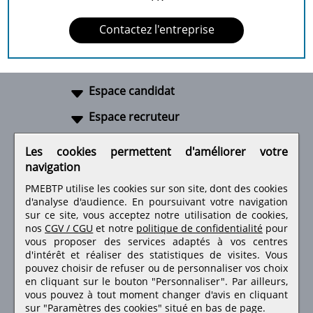
Contactez l'entreprise
Espace candidat
Espace recruteur
A propos
Les cookies permettent d'améliorer votre
navigation
Liens utiles
PMEBTP utilise les cookies sur son site, dont des cookies
d'analyse d'audience. En poursuivant votre navigation
sur ce site, vous acceptez notre utilisation de cookies,
nos
CGV / CGU
et notre
politique de confidentialité
pour
Retrouvez-nous sur les réseaux sociaux
vous proposer des services adaptés à vos centres
d'intérêt et réaliser des statistiques de visites.
Vous
pouvez choisir de refuser ou de personnaliser vos choix
en cliquant sur le bouton "Personnaliser". Par ailleurs,
vous pouvez à tout moment changer d'avis en cliquant
sur "Paramètres des cookies" situé en bas de page.