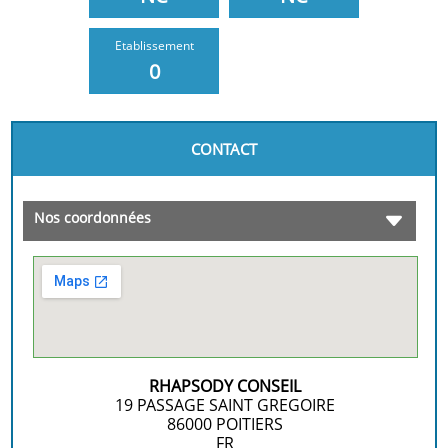
Etablissement
0
CONTACT
Nos coordonnées
RHAPSODY CONSEIL
19 PASSAGE SAINT GREGOIRE
86000
POITIERS
FR