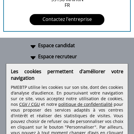
FR
Contactez l'entreprise
Espace candidat
Espace recruteur
A propos
Les cookies permettent d'améliorer votre
navigation
Liens utiles
PMEBTP utilise les cookies sur son site, dont des cookies
d'analyse d'audience. En poursuivant votre navigation
sur ce site, vous acceptez notre utilisation de cookies,
nos
CGV / CGU
et notre
politique de confidentialité
pour
Retrouvez-nous sur les réseaux sociaux
vous proposer des services adaptés à vos centres
d'intérêt et réaliser des statistiques de visites.
Vous
pouvez choisir de refuser ou de personnaliser vos choix
en cliquant sur le bouton "Personnaliser". Par ailleurs,
vous pouvez à tout moment changer d'avis en cliquant