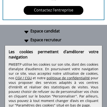
Contactez l'entreprise
Espace candidat
Espace recruteur
A propos
Les cookies permettent d'améliorer votre
navigation
Liens utiles
PMEBTP utilise les cookies sur son site, dont des cookies
d'analyse d'audience. En poursuivant votre navigation
sur ce site, vous acceptez notre utilisation de cookies,
nos
CGV / CGU
et notre
politique de confidentialité
pour
Retrouvez-nous sur les réseaux sociaux
vous proposer des services adaptés à vos centres
d'intérêt et réaliser des statistiques de visites.
Vous
pouvez choisir de refuser ou de personnaliser vos choix
en cliquant sur le bouton "Personnaliser". Par ailleurs,
vous pouvez à tout moment changer d'avis en cliquant
sur "Paramètres des cookies" situé en bas de page.