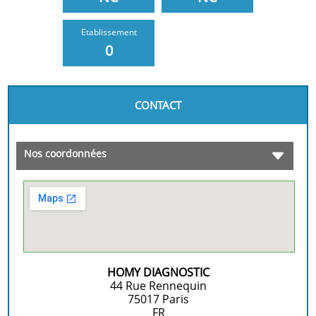
Etablissement
0
CONTACT
Nos coordonnées
HOMY DIAGNOSTIC
44 Rue Rennequin
75017
Paris
FR