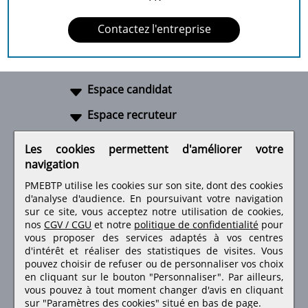
Contactez l'entreprise
Espace candidat
Espace recruteur
A propos
Les cookies permettent d'améliorer votre
navigation
Liens utiles
PMEBTP utilise les cookies sur son site, dont des cookies
d'analyse d'audience. En poursuivant votre navigation
sur ce site, vous acceptez notre utilisation de cookies,
nos
CGV / CGU
et notre
politique de confidentialité
pour
Retrouvez-nous sur les réseaux sociaux
vous proposer des services adaptés à vos centres
d'intérêt et réaliser des statistiques de visites.
Vous
pouvez choisir de refuser ou de personnaliser vos choix
en cliquant sur le bouton "Personnaliser". Par ailleurs,
vous pouvez à tout moment changer d'avis en cliquant
sur "Paramètres des cookies" situé en bas de page.