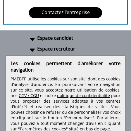
Contactez l'entreprise
Espace candidat
Espace recruteur
A propos
Les cookies permettent d'améliorer votre
navigation
Liens utiles
PMEBTP utilise les cookies sur son site, dont des cookies
d'analyse d'audience. En poursuivant votre navigation
sur ce site, vous acceptez notre utilisation de cookies,
nos
CGV / CGU
et notre
politique de confidentialité
pour
Retrouvez-nous sur les réseaux sociaux
vous proposer des services adaptés à vos centres
d'intérêt et réaliser des statistiques de visites.
Vous
pouvez choisir de refuser ou de personnaliser vos choix
en cliquant sur le bouton "Personnaliser". Par ailleurs,
vous pouvez à tout moment changer d'avis en cliquant
sur "Paramètres des cookies" situé en bas de page.