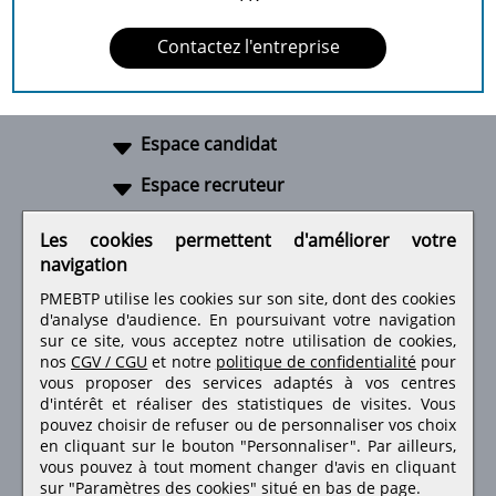
Contactez l'entreprise
Espace candidat
Espace recruteur
A propos
Les cookies permettent d'améliorer votre
navigation
Liens utiles
PMEBTP utilise les cookies sur son site, dont des cookies
d'analyse d'audience. En poursuivant votre navigation
sur ce site, vous acceptez notre utilisation de cookies,
nos
CGV / CGU
et notre
politique de confidentialité
pour
Retrouvez-nous sur les réseaux sociaux
vous proposer des services adaptés à vos centres
d'intérêt et réaliser des statistiques de visites.
Vous
pouvez choisir de refuser ou de personnaliser vos choix
en cliquant sur le bouton "Personnaliser". Par ailleurs,
vous pouvez à tout moment changer d'avis en cliquant
sur "Paramètres des cookies" situé en bas de page.