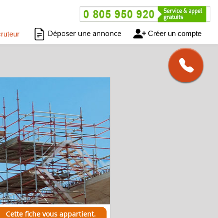
Déposer une annonce
Créer un compte
ruteur
Cette fiche vous appartient.