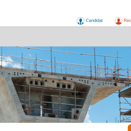
Candidat
Rec