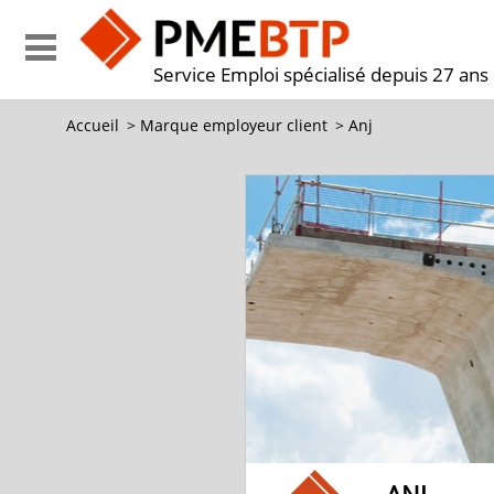
Service Emploi spécialisé depuis 27 ans
Accueil
>
Marque employeur client
>
Anj