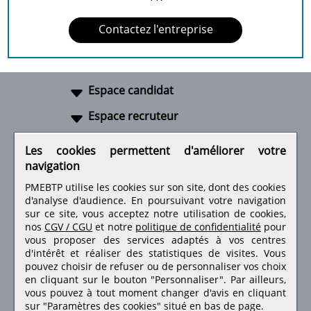
Contactez l'entreprise
Espace candidat
Espace recruteur
A propos
Les cookies permettent d'améliorer votre
navigation
Liens utiles
PMEBTP utilise les cookies sur son site, dont des cookies
d'analyse d'audience. En poursuivant votre navigation
sur ce site, vous acceptez notre utilisation de cookies,
nos
CGV / CGU
et notre
politique de confidentialité
pour
Retrouvez-nous sur les réseaux sociaux
vous proposer des services adaptés à vos centres
d'intérêt et réaliser des statistiques de visites.
Vous
pouvez choisir de refuser ou de personnaliser vos choix
en cliquant sur le bouton "Personnaliser". Par ailleurs,
vous pouvez à tout moment changer d'avis en cliquant
sur "Paramètres des cookies" situé en bas de page.