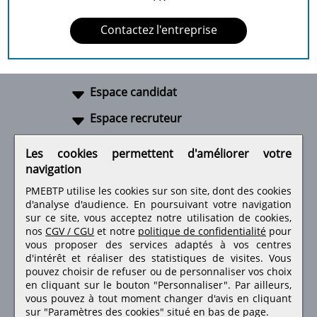
Contactez l'entreprise
Espace candidat
Espace recruteur
A propos
Les cookies permettent d'améliorer votre
navigation
Liens utiles
PMEBTP utilise les cookies sur son site, dont des cookies
d'analyse d'audience. En poursuivant votre navigation
sur ce site, vous acceptez notre utilisation de cookies,
nos
CGV / CGU
et notre
politique de confidentialité
pour
Retrouvez-nous sur les réseaux sociaux
vous proposer des services adaptés à vos centres
d'intérêt et réaliser des statistiques de visites.
Vous
pouvez choisir de refuser ou de personnaliser vos choix
en cliquant sur le bouton "Personnaliser". Par ailleurs,
vous pouvez à tout moment changer d'avis en cliquant
sur "Paramètres des cookies" situé en bas de page.