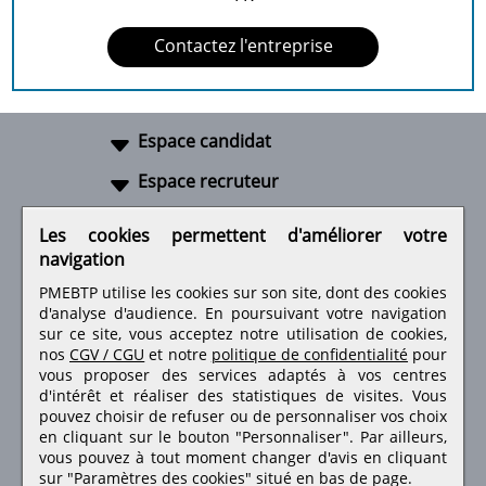
Contactez l'entreprise
Espace candidat
Espace recruteur
A propos
Les cookies permettent d'améliorer votre
navigation
Liens utiles
PMEBTP utilise les cookies sur son site, dont des cookies
d'analyse d'audience. En poursuivant votre navigation
sur ce site, vous acceptez notre utilisation de cookies,
nos
CGV / CGU
et notre
politique de confidentialité
pour
Retrouvez-nous sur les réseaux sociaux
vous proposer des services adaptés à vos centres
d'intérêt et réaliser des statistiques de visites.
Vous
pouvez choisir de refuser ou de personnaliser vos choix
en cliquant sur le bouton "Personnaliser". Par ailleurs,
vous pouvez à tout moment changer d'avis en cliquant
sur "Paramètres des cookies" situé en bas de page.