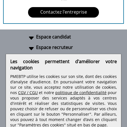
Contactez l'entreprise
Espace candidat
Espace recruteur
A propos
Les cookies permettent d'améliorer votre
navigation
Liens utiles
PMEBTP utilise les cookies sur son site, dont des cookies
d'analyse d'audience. En poursuivant votre navigation
sur ce site, vous acceptez notre utilisation de cookies,
nos
CGV / CGU
et notre
politique de confidentialité
pour
Retrouvez-nous sur les réseaux sociaux
vous proposer des services adaptés à vos centres
d'intérêt et réaliser des statistiques de visites.
Vous
pouvez choisir de refuser ou de personnaliser vos choix
en cliquant sur le bouton "Personnaliser". Par ailleurs,
vous pouvez à tout moment changer d'avis en cliquant
sur "Paramètres des cookies" situé en bas de page.