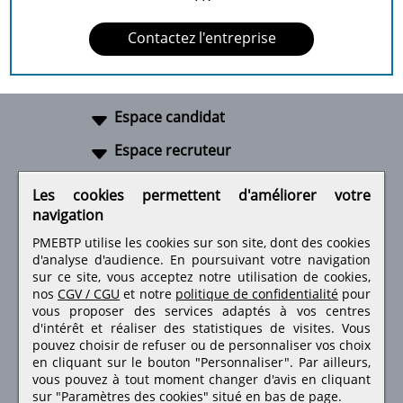
Contactez l'entreprise
Espace candidat
Espace recruteur
A propos
Les cookies permettent d'améliorer votre
navigation
Liens utiles
PMEBTP utilise les cookies sur son site, dont des cookies
d'analyse d'audience. En poursuivant votre navigation
sur ce site, vous acceptez notre utilisation de cookies,
nos
CGV / CGU
et notre
politique de confidentialité
pour
Retrouvez-nous sur les réseaux sociaux
vous proposer des services adaptés à vos centres
d'intérêt et réaliser des statistiques de visites.
Vous
pouvez choisir de refuser ou de personnaliser vos choix
en cliquant sur le bouton "Personnaliser". Par ailleurs,
vous pouvez à tout moment changer d'avis en cliquant
sur "Paramètres des cookies" situé en bas de page.