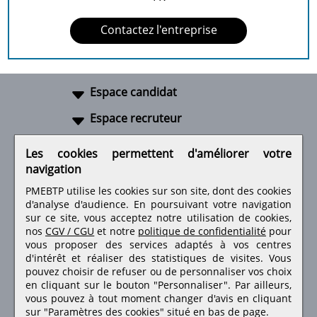
Contactez l'entreprise
Espace candidat
Espace recruteur
A propos
Les cookies permettent d'améliorer votre
navigation
Liens utiles
PMEBTP utilise les cookies sur son site, dont des cookies
d'analyse d'audience. En poursuivant votre navigation
sur ce site, vous acceptez notre utilisation de cookies,
nos
CGV / CGU
et notre
politique de confidentialité
pour
Retrouvez-nous sur les réseaux sociaux
vous proposer des services adaptés à vos centres
d'intérêt et réaliser des statistiques de visites.
Vous
pouvez choisir de refuser ou de personnaliser vos choix
en cliquant sur le bouton "Personnaliser". Par ailleurs,
vous pouvez à tout moment changer d'avis en cliquant
sur "Paramètres des cookies" situé en bas de page.