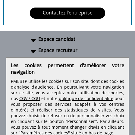
Contactez l'entreprise
Espace candidat
Espace recruteur
A propos
Les cookies permettent d'améliorer votre
navigation
Liens utiles
PMEBTP utilise les cookies sur son site, dont des cookies
d'analyse d'audience. En poursuivant votre navigation
sur ce site, vous acceptez notre utilisation de cookies,
nos
CGV / CGU
et notre
politique de confidentialité
pour
Retrouvez-nous sur les réseaux sociaux
vous proposer des services adaptés à vos centres
d'intérêt et réaliser des statistiques de visites.
Vous
pouvez choisir de refuser ou de personnaliser vos choix
en cliquant sur le bouton "Personnaliser". Par ailleurs,
vous pouvez à tout moment changer d'avis en cliquant
sur "Paramètres des cookies" situé en bas de page.