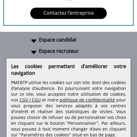
Contactez l'entreprise
Espace candidat
Espace recruteur
A propos
Les cookies permettent d'améliorer votre
navigation
Liens utiles
PMEBTP utilise les cookies sur son site, dont des cookies
d'analyse d'audience. En poursuivant votre navigation
sur ce site, vous acceptez notre utilisation de cookies,
nos
CGV / CGU
et notre
politique de confidentialité
pour
Retrouvez-nous sur les réseaux sociaux
vous proposer des services adaptés à vos centres
d'intérêt et réaliser des statistiques de visites.
Vous
pouvez choisir de refuser ou de personnaliser vos choix
en cliquant sur le bouton "Personnaliser". Par ailleurs,
vous pouvez à tout moment changer d'avis en cliquant
sur "Paramètres des cookies" situé en bas de page.