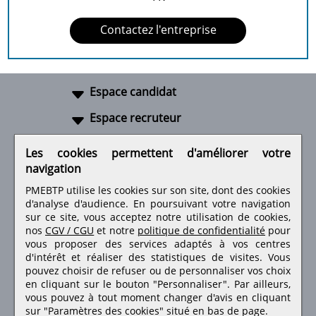
Contactez l'entreprise
Espace candidat
Espace recruteur
A propos
Les cookies permettent d'améliorer votre
navigation
Liens utiles
PMEBTP utilise les cookies sur son site, dont des cookies
d'analyse d'audience. En poursuivant votre navigation
sur ce site, vous acceptez notre utilisation de cookies,
nos
CGV / CGU
et notre
politique de confidentialité
pour
Retrouvez-nous sur les réseaux sociaux
vous proposer des services adaptés à vos centres
d'intérêt et réaliser des statistiques de visites.
Vous
pouvez choisir de refuser ou de personnaliser vos choix
en cliquant sur le bouton "Personnaliser". Par ailleurs,
vous pouvez à tout moment changer d'avis en cliquant
sur "Paramètres des cookies" situé en bas de page.