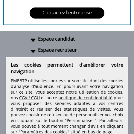
Contactez l'entreprise
Espace candidat
Espace recruteur
A propos
Les cookies permettent d'améliorer votre
navigation
Liens utiles
PMEBTP utilise les cookies sur son site, dont des cookies
d'analyse d'audience. En poursuivant votre navigation
sur ce site, vous acceptez notre utilisation de cookies,
nos
CGV / CGU
et notre
politique de confidentialité
pour
Retrouvez-nous sur les réseaux sociaux
vous proposer des services adaptés à vos centres
d'intérêt et réaliser des statistiques de visites.
Vous
pouvez choisir de refuser ou de personnaliser vos choix
en cliquant sur le bouton "Personnaliser". Par ailleurs,
vous pouvez à tout moment changer d'avis en cliquant
sur "Paramètres des cookies" situé en bas de page.