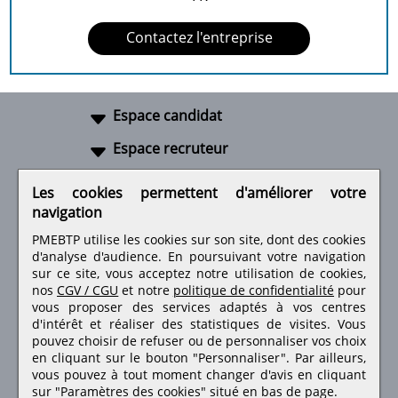
Contactez l'entreprise
Espace candidat
Espace recruteur
A propos
Les cookies permettent d'améliorer votre
navigation
Liens utiles
PMEBTP utilise les cookies sur son site, dont des cookies
d'analyse d'audience. En poursuivant votre navigation
sur ce site, vous acceptez notre utilisation de cookies,
nos
CGV / CGU
et notre
politique de confidentialité
pour
Retrouvez-nous sur les réseaux sociaux
vous proposer des services adaptés à vos centres
d'intérêt et réaliser des statistiques de visites.
Vous
pouvez choisir de refuser ou de personnaliser vos choix
en cliquant sur le bouton "Personnaliser". Par ailleurs,
vous pouvez à tout moment changer d'avis en cliquant
sur "Paramètres des cookies" situé en bas de page.