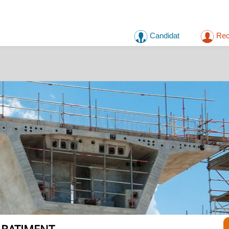
Candidat
Rec