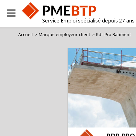
Service Emploi spécialisé depuis 27 ans
Accueil
>
Marque employeur client
>
Rdr Pro Batiment