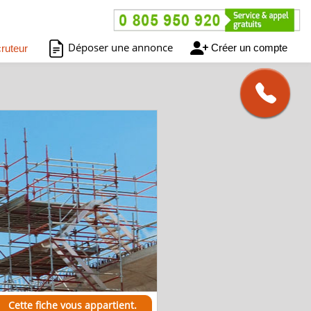
Déposer une annonce
Créer un compte
ruteur
Cette fiche vous appartient.