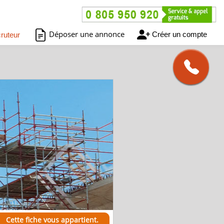
Déposer une annonce
Créer un compte
ruteur
Cette fiche vous appartient.