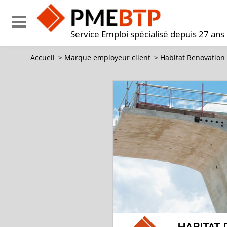
Service Emploi spécialisé depuis 27 ans
Accueil
>
Marque employeur client
>
Habitat Renovation 