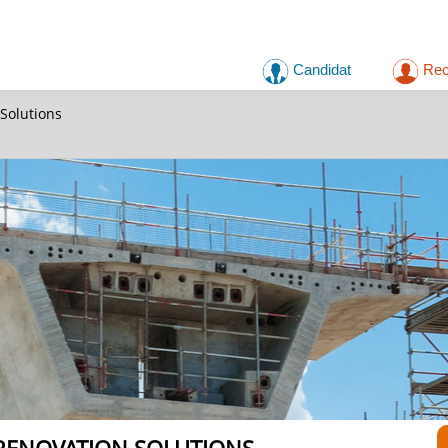
Candidat
Rec
Solutions