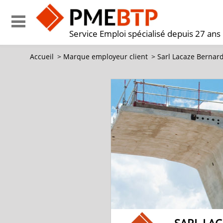
Service Emploi spécialisé depuis 27 ans
Accueil
>
Marque employeur client
>
Sarl Lacaze Bernard 