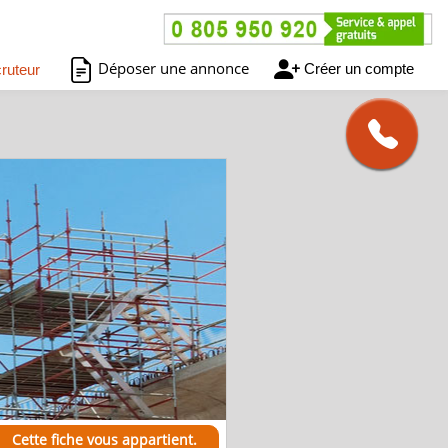
Déposer une annonce
Créer un compte
ruteur
Cette fiche vous appartient.