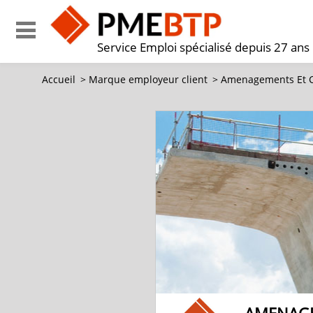
Service Emploi spécialisé depuis 27 ans
Accueil
>
Marque employeur client
>
Amenagements Et C