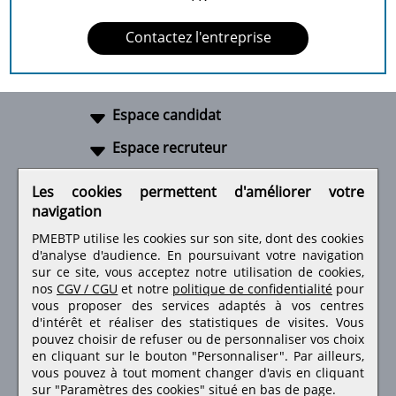
Contactez l'entreprise
Espace candidat
Espace recruteur
A propos
Les cookies permettent d'améliorer votre
navigation
Liens utiles
PMEBTP utilise les cookies sur son site, dont des cookies
d'analyse d'audience. En poursuivant votre navigation
sur ce site, vous acceptez notre utilisation de cookies,
nos
CGV / CGU
et notre
politique de confidentialité
pour
Retrouvez-nous sur les réseaux sociaux
vous proposer des services adaptés à vos centres
d'intérêt et réaliser des statistiques de visites.
Vous
pouvez choisir de refuser ou de personnaliser vos choix
en cliquant sur le bouton "Personnaliser". Par ailleurs,
vous pouvez à tout moment changer d'avis en cliquant
sur "Paramètres des cookies" situé en bas de page.