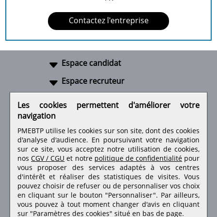
Contactez l'entreprise
Espace candidat
Espace recruteur
A propos
Les cookies permettent d'améliorer votre
navigation
Liens utiles
PMEBTP utilise les cookies sur son site, dont des cookies
d'analyse d'audience. En poursuivant votre navigation
sur ce site, vous acceptez notre utilisation de cookies,
nos
CGV / CGU
et notre
politique de confidentialité
pour
Retrouvez-nous sur les réseaux sociaux
vous proposer des services adaptés à vos centres
d'intérêt et réaliser des statistiques de visites.
Vous
pouvez choisir de refuser ou de personnaliser vos choix
en cliquant sur le bouton "Personnaliser". Par ailleurs,
vous pouvez à tout moment changer d'avis en cliquant
sur "Paramètres des cookies" situé en bas de page.