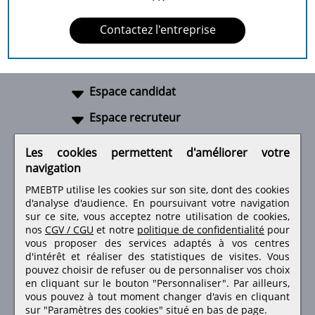
Contactez l'entreprise
Espace candidat
Espace recruteur
A propos
Les cookies permettent d'améliorer votre
navigation
Liens utiles
PMEBTP utilise les cookies sur son site, dont des cookies
d'analyse d'audience. En poursuivant votre navigation
sur ce site, vous acceptez notre utilisation de cookies,
nos
CGV / CGU
et notre
politique de confidentialité
pour
Retrouvez-nous sur les réseaux sociaux
vous proposer des services adaptés à vos centres
d'intérêt et réaliser des statistiques de visites.
Vous
pouvez choisir de refuser ou de personnaliser vos choix
en cliquant sur le bouton "Personnaliser". Par ailleurs,
vous pouvez à tout moment changer d'avis en cliquant
sur "Paramètres des cookies" situé en bas de page.