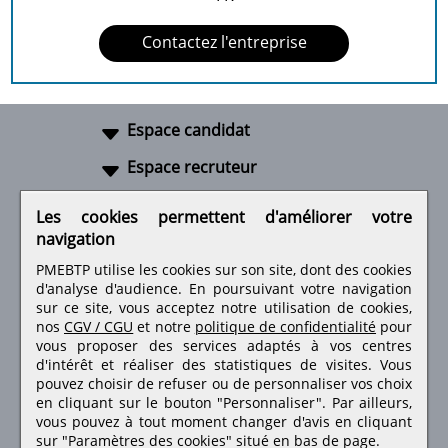
Contactez l'entreprise
Espace candidat
Espace recruteur
A propos
Les cookies permettent d'améliorer votre
navigation
Liens utiles
PMEBTP utilise les cookies sur son site, dont des cookies
d'analyse d'audience. En poursuivant votre navigation
sur ce site, vous acceptez notre utilisation de cookies,
nos
CGV / CGU
et notre
politique de confidentialité
pour
Retrouvez-nous sur les réseaux sociaux
vous proposer des services adaptés à vos centres
d'intérêt et réaliser des statistiques de visites.
Vous
pouvez choisir de refuser ou de personnaliser vos choix
en cliquant sur le bouton "Personnaliser". Par ailleurs,
vous pouvez à tout moment changer d'avis en cliquant
sur "Paramètres des cookies" situé en bas de page.