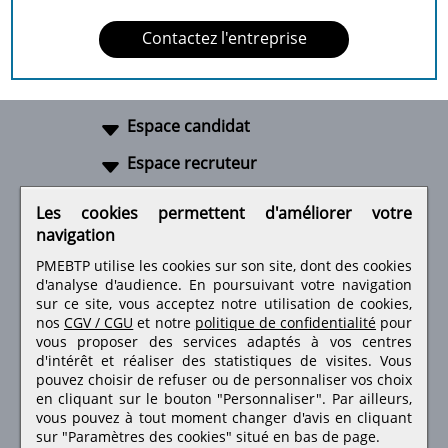
Contactez l'entreprise
Espace candidat
Espace recruteur
A propos
Les cookies permettent d'améliorer votre
navigation
Liens utiles
PMEBTP utilise les cookies sur son site, dont des cookies
d'analyse d'audience. En poursuivant votre navigation
sur ce site, vous acceptez notre utilisation de cookies,
nos
CGV / CGU
et notre
politique de confidentialité
pour
Retrouvez-nous sur les réseaux sociaux
vous proposer des services adaptés à vos centres
d'intérêt et réaliser des statistiques de visites.
Vous
pouvez choisir de refuser ou de personnaliser vos choix
en cliquant sur le bouton "Personnaliser". Par ailleurs,
vous pouvez à tout moment changer d'avis en cliquant
sur "Paramètres des cookies" situé en bas de page.